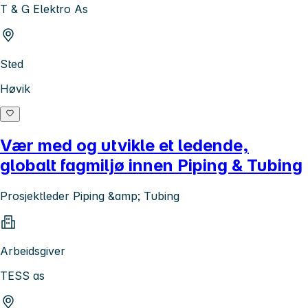
T & G Elektro As
Sted
Høvik
Vær med og utvikle et ledende,
globalt fagmiljø innen Piping & Tubing
Prosjektleder Piping &amp; Tubing
Arbeidsgiver
TESS as