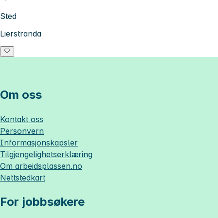
Sted
Lierstranda
Om oss
Kontakt oss
Personvern
Informasjonskapsler
Tilgjengelighetserklæring
Om
arbeidsplassen.no
Nettstedkart
For jobbsøkere