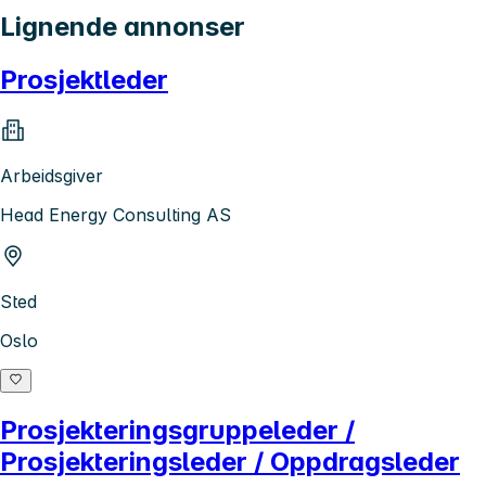
Lignende annonser
Prosjektleder
Arbeidsgiver
Head Energy Consulting AS
Sted
Oslo
Prosjekteringsgruppeleder /
Prosjekteringsleder / Oppdragsleder