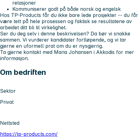
relasjoner
Kommuniserer godt på både norsk og engelsk
Hos TP-Products får du ikke bare lede prosjekter -- du får
være tett på hele prosessen og faktisk se resultatene av
arbeidet ditt bli til virkelighet.
Ser du deg selv i denne beskrivelsen? Da bør vi snakke
sammen.
Vi vurderer kandidater fortløpende, og vi tar
gjerne en uformell prat om du er nysgjerrig.
Ta gjerne kontakt med Maria Johansen i Akkodis for mer
informasjon.
Om bedriften
Sektor
Privat
Nettsted
https://tp-products.com/