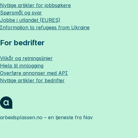
Nyttige artikler for jobbsøkere
Spørsmål og svar
Jobbe i utlandet (EURES)
Information to refugees from Ukraine
For bedrifter
Vilkår og retningslinjer
Hjelp til innlogging
Overføre annonser med API
Nyttige artikler for bedrifter
arbeidsplassen.no
– en tjeneste fra Nav