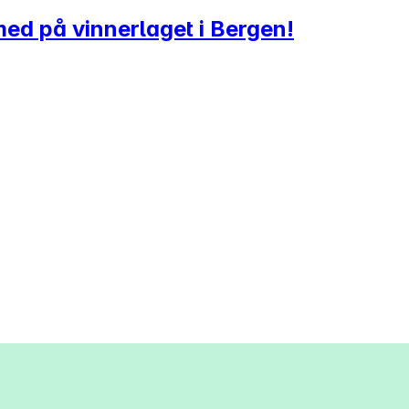
 med på vinnerlaget i Bergen!