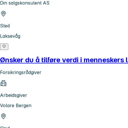
Din salgskonsulent AS
Sted
Laksevåg
Ønsker du å tilføre verdi i menneskers 
Forsikringsrådgiver
Arbeidsgiver
Volare Bergen