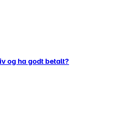
liv og ha godt betalt?