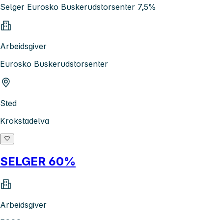
Selger Eurosko Buskerudstorsenter 7,5%
Arbeidsgiver
Eurosko Buskerudstorsenter
Sted
Krokstadelva
SELGER 60%
Arbeidsgiver