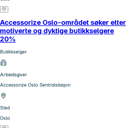
Accessorize Oslo-området søker etter
motiverte og dyktige butikkselgere
20%
Butikkselger
Arbeidsgiver
Accessorize Oslo Sentralstasjon
Sted
Oslo