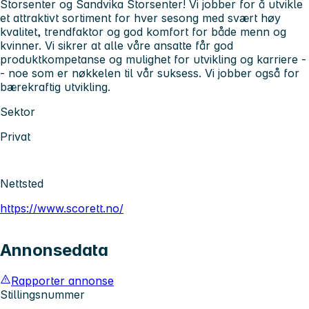
Storsenter og Sandvika Storsenter! Vi jobber for å utvikle
et attraktivt sortiment for hver sesong med svært høy
kvalitet, trendfaktor og god komfort for både menn og
kvinner. Vi sikrer at alle våre ansatte får god
produktkompetanse og mulighet for utvikling og karriere -
- noe som er nøkkelen til vår suksess. Vi jobber også for
bærekraftig utvikling.
Sektor
Privat
Nettsted
https://www.scorett.no/
Annonsedata
Rapporter annonse
Stillingsnummer