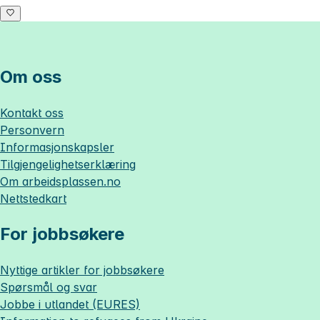
Om oss
Kontakt oss
Personvern
Informasjonskapsler
Tilgjengelighetserklæring
Om
arbeidsplassen.no
Nettstedkart
For jobbsøkere
Nyttige artikler for jobbsøkere
Spørsmål og svar
Jobbe i utlandet (EURES)