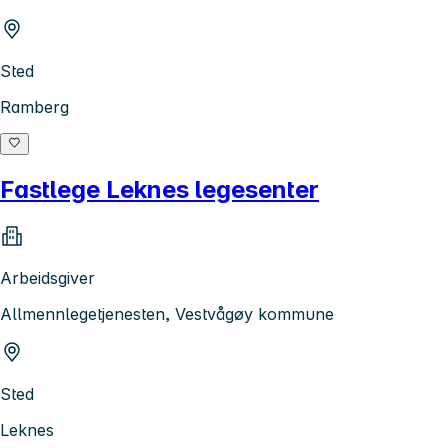
Sted
Ramberg
Fastlege Leknes legesenter
Arbeidsgiver
Allmennlegetjenesten, Vestvågøy kommune
Sted
Leknes