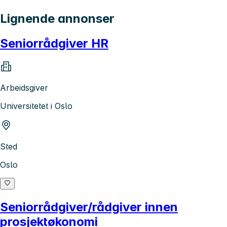
Lignende annonser
Seniorrådgiver HR
Arbeidsgiver
Universitetet i Oslo
Sted
Oslo
Seniorrådgiver/rådgiver innen
prosjektøkonomi