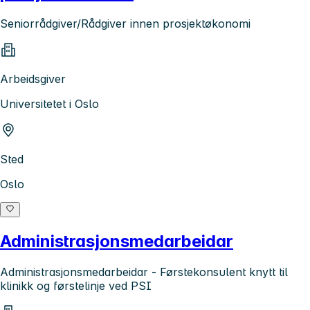
Seniorrådgiver/Rådgiver innen prosjektøkonomi
Arbeidsgiver
Universitetet i Oslo
Sted
Oslo
Administrasjonsmedarbeidar
Administrasjonsmedarbeidar - Førstekonsulent knytt til
klinikk og førstelinje ved PSI