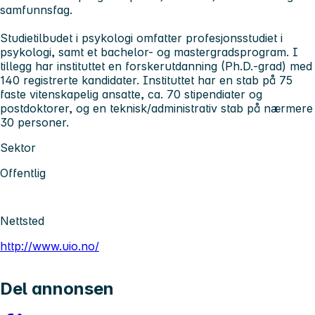
samfunnsfag.
Studietilbudet i psykologi omfatter profesjonsstudiet i
psykologi, samt et bachelor- og mastergradsprogram. I
tillegg har instituttet en forskerutdanning (Ph.D.-grad) med
140 registrerte kandidater. Instituttet har en stab på 75
faste vitenskapelig ansatte, ca. 70 stipendiater og
postdoktorer, og en teknisk/administrativ stab på nærmere
30 personer.
Sektor
Offentlig
Nettsted
http://www.uio.no/
Del annonsen