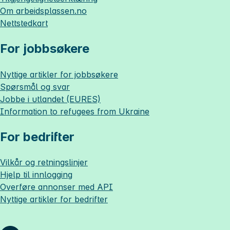
Om
arbeidsplassen.no
Nettstedkart
For jobbsøkere
Nyttige artikler for jobbsøkere
Spørsmål og svar
Jobbe i utlandet (EURES)
Information to refugees from Ukraine
For bedrifter
Vilkår og retningslinjer
Hjelp til innlogging
Overføre annonser med API
Nyttige artikler for bedrifter