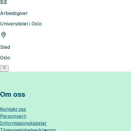
Arbeidsgiver
Universitetet i Oslo
Sted
Oslo
Om oss
Kontakt oss
Personvern
Informasjonskapsler
Tilgjengelighetserklæring