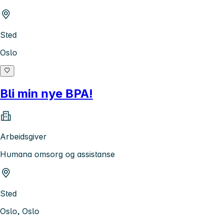
Sted
Oslo
Bli min nye BPA!
Arbeidsgiver
Humana omsorg og assistanse
Sted
Oslo, Oslo