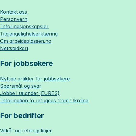
Kontakt oss
Personvern
Informasjonskapsler
Tilgjengelighetserklæring
Om
arbeidsplassen.no
Nettstedkart
For jobbsøkere
Nyttige artikler for jobbsøkere
Spørsmål og svar
Jobbe i utlandet (EURES)
Information to refugees from Ukraine
For bedrifter
Vilkår og retningslinjer