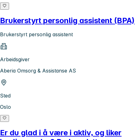
Brukerstyrt personlig assistent (BPA)
Brukerstyrt personlig assistent
Arbeidsgiver
Aberia Omsorg & Assistanse AS
Sted
Oslo
Er du glad i å være i aktiv, og liker