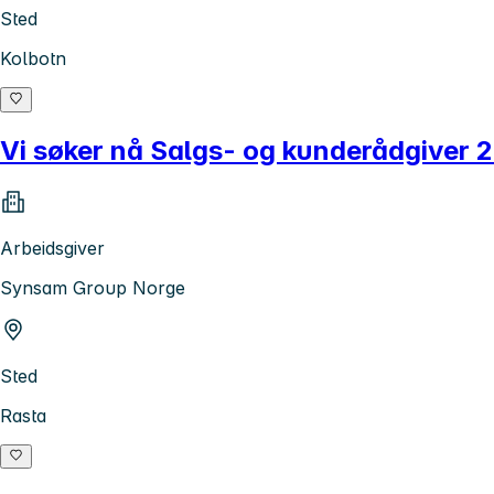
Sted
Kolbotn
Vi søker nå Salgs- og kunderådgiver 
Arbeidsgiver
Synsam Group Norge
Sted
Rasta