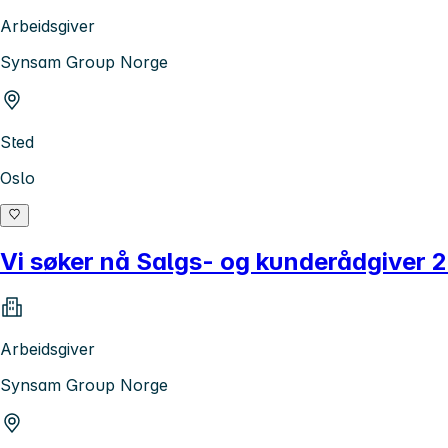
Arbeidsgiver
Synsam Group Norge
Sted
Oslo
Vi søker nå Salgs- og kunderådgiver 
Arbeidsgiver
Synsam Group Norge