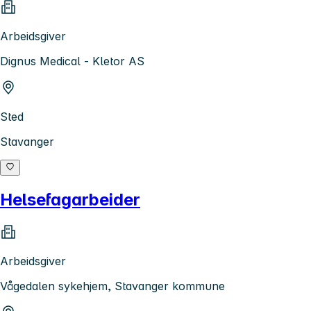
Arbeidsgiver
Dignus Medical - Kletor AS
Sted
Stavanger
Helsefagarbeider
Arbeidsgiver
Vågedalen sykehjem, Stavanger kommune