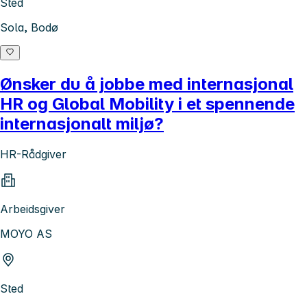
Sted
Sola, Bodø
Ønsker du å jobbe med internasjonal
HR og Global Mobility i et spennende
internasjonalt miljø?
HR-Rådgiver
Arbeidsgiver
MOYO AS
Sted