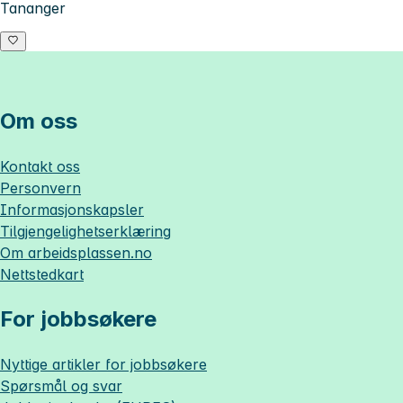
Tananger
Om oss
Kontakt oss
Personvern
Informasjonskapsler
Tilgjengelighetserklæring
Om
arbeidsplassen.no
Nettstedkart
For jobbsøkere
Nyttige artikler for jobbsøkere
Spørsmål og svar