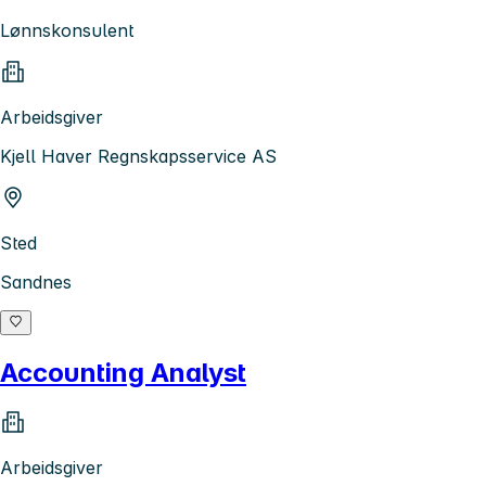
Lønnskonsulent
Arbeidsgiver
Kjell Haver Regnskapsservice AS
Sted
Sandnes
Accounting Analyst
Arbeidsgiver