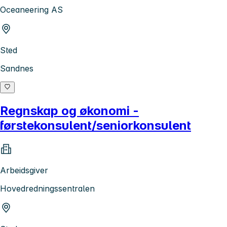
Oceaneering AS
Sted
Sandnes
Regnskap og økonomi -
førstekonsulent/seniorkonsulent
Arbeidsgiver
Hovedredningssentralen