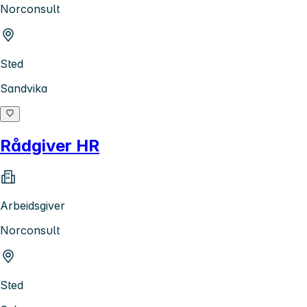
Norconsult
Sted
Sandvika
Rådgiver HR
Arbeidsgiver
Norconsult
Sted