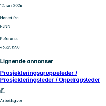
12. juni 2026
Hentet fra
FINN
Referanse
463251550
Lignende annonser
Prosjekteringsgruppeleder /
Prosjekteringsleder / Oppdragsleder
Arbeidsgiver