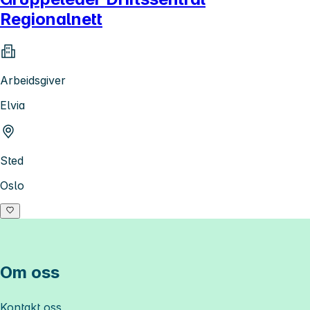
Regionalnett
Arbeidsgiver
Elvia
Sted
Oslo
Om oss
Kontakt oss