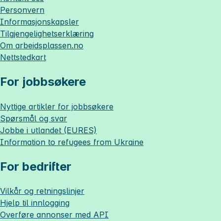
Personvern
Informasjonskapsler
Tilgjengelighetserklæring
Om
arbeidsplassen.no
Nettstedkart
For jobbsøkere
Nyttige artikler for jobbsøkere
Spørsmål og svar
Jobbe i utlandet (EURES)
Information to refugees from Ukraine
For bedrifter
Vilkår og retningslinjer
Hjelp til innlogging
Overføre annonser med API