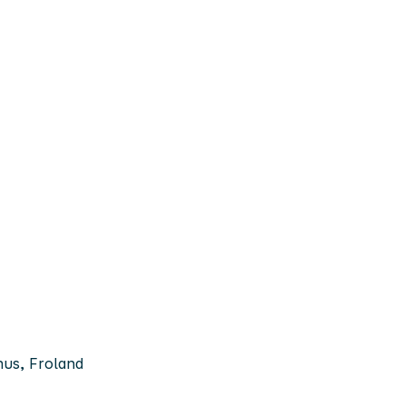
hus, Froland