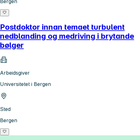
Bergen
Postdoktor innan temaet turbulent
nedblanding og medriving i brytande
bølger
Arbeidsgiver
Universitetet i Bergen
Sted
Bergen