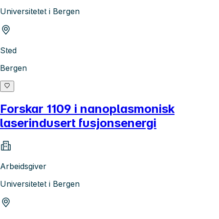
Universitetet i Bergen
Sted
Bergen
Forskar 1109 i nanoplasmonisk
laserindusert fusjonsenergi
Arbeidsgiver
Universitetet i Bergen