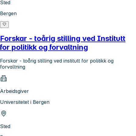
Sted
Bergen
Forskar - toårig stilling ved Institutt
for politikk og forvaltning
Forskar - toårig stilling ved institutt for politikk og
forvaltning
Arbeidsgiver
Universitetet i Bergen
Sted