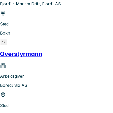
Fjord1 - Maritim Drift, Fjord1 AS
Sted
Bokn
Overstyrmann
Arbeidsgiver
Boreal Sjø AS
Sted