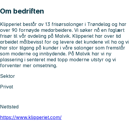
Om bedriften
Klipperiet består av 13 frisørsalonger i Trøndelag og har
over 90 fornøyde medarbeidere. Vi søker nå en faglært
frisør til vår avdeling på Malvik. Klipperiet har over tid
arbeidet målbevisst for og levere det kundene vil ha og vi
har stor tilgang på kunder i våre salonger som fremstår
som moderne og innbydende. På Malvik har vi ny
plassering i senteret med topp moderne utstyr og vi
forventer mer omsetning.
Sektor
Privat
Nettsted
https://www.klipperiet.com/