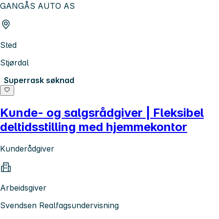
GANGÅS AUTO AS
Sted
Stjørdal
Superrask søknad
Kunde- og salgsrådgiver | Fleksibel
deltidsstilling med hjemmekontor
Kunderådgiver
Arbeidsgiver
Svendsen Realfagsundervisning