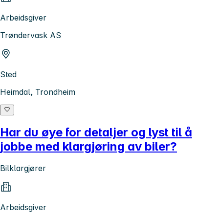
Arbeidsgiver
Trøndervask AS
Sted
Heimdal, Trondheim
Har du øye for detaljer og lyst til å
jobbe med klargjøring av biler?
Bilklargjører
Arbeidsgiver