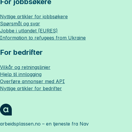
For jobbsøkere
Nyttige artikler for jobbsøkere
Spørsmål og svar
Jobbe i utlandet (EURES)
Information to refugees from Ukraine
For bedrifter
Vilkår og retningslinjer
Hjelp til innlogging
Overføre annonser med API
Nyttige artikler for bedrifter
arbeidsplassen.no
– en tjeneste fra Nav