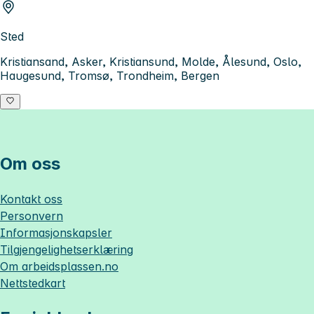
Sted
Kristiansand, Asker, Kristiansund, Molde, Ålesund, Oslo,
Haugesund, Tromsø, Trondheim, Bergen
Om oss
Kontakt oss
Personvern
Informasjonskapsler
Tilgjengelighetserklæring
Om
arbeidsplassen.no
Nettstedkart