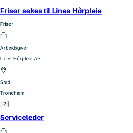
Frisør søkes til Lines Hårpleie
Frisør
Arbeidsgiver
Lines Hårpleie AS
Sted
Trondheim
Serviceleder