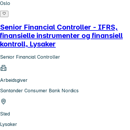
Oslo
Senior Financial Controller - IFRS,
finansielle instrumenter og finansiell
kontroll, Lysaker
Senior Financial Controller
Arbeidsgiver
Santander Consumer Bank Nordics
Sted
Lysaker