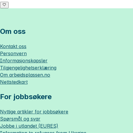
Om oss
Kontakt oss
Personvern
Informasjonskapsler
Tilgjengelighetserklæring
Om
arbeidsplassen.no
Nettstedkart
For jobbsøkere
Nyttige artikler for jobbsøkere
Spørsmål og svar
Jobbe i utlandet (EURES)