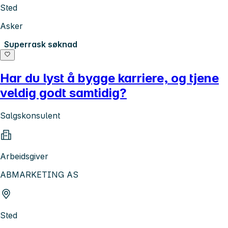
Sted
Asker
Superrask søknad
Har du lyst å bygge karriere, og tjene
veldig godt samtidig?
Salgskonsulent
Arbeidsgiver
ABMARKETING AS
Sted