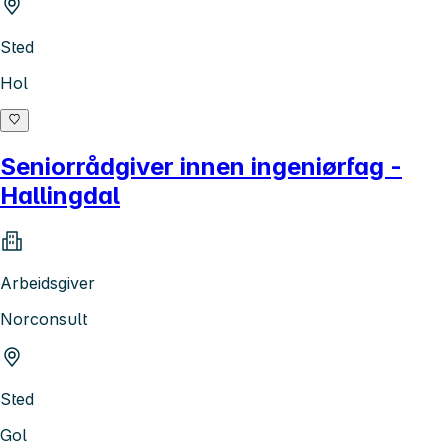
Sted
Hol
Seniorrådgiver innen ingeniørfag -
Hallingdal
Arbeidsgiver
Norconsult
Sted
Gol