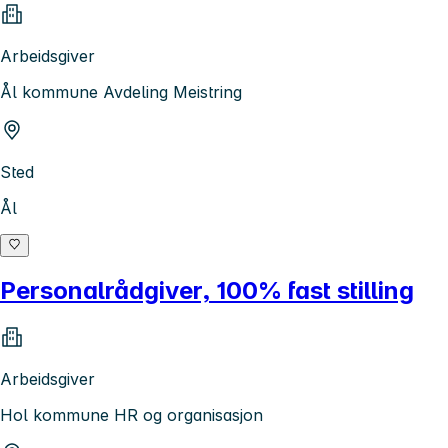
Arbeidsgiver
Ål kommune Avdeling Meistring
Sted
Ål
Personalrådgiver, 100% fast stilling
Arbeidsgiver
Hol kommune HR og organisasjon