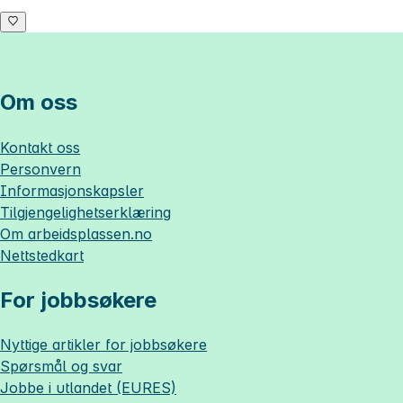
Om oss
Kontakt oss
Personvern
Informasjonskapsler
Tilgjengelighetserklæring
Om
arbeidsplassen.no
Nettstedkart
For jobbsøkere
Nyttige artikler for jobbsøkere
Spørsmål og svar
Jobbe i utlandet (EURES)