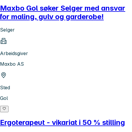
Maxbo Gol søker Selger med ansvar
for maling, gulv og garderobe!
Selger
Arbeidsgiver
Maxbo AS
Sted
Gol
Ergoterapeut - vikariat i 50 % stilling