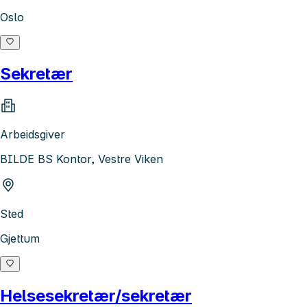
Oslo
Sekretær
Arbeidsgiver
BILDE BS Kontor, Vestre Viken
Sted
Gjettum
Helsesekretær/sekretær