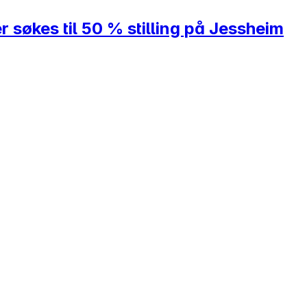
søkes til 50 % stilling på Jessheim