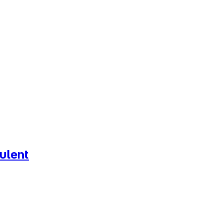
ulent