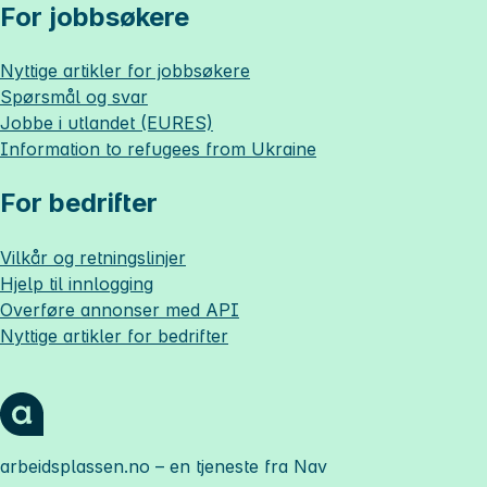
For jobbsøkere
Nyttige artikler for jobbsøkere
Spørsmål og svar
Jobbe i utlandet (EURES)
Information to refugees from Ukraine
For bedrifter
Vilkår og retningslinjer
Hjelp til innlogging
Overføre annonser med API
Nyttige artikler for bedrifter
arbeidsplassen.no
– en tjeneste fra Nav