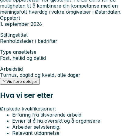
muligheten til å kombinere din kompetanse med en
meningsfull hverdag i vakre omgivelser i Østerdalen.
Oppstart
1. september 2026
Stillingstittel
Renholdsleder i bedrifter
Type ansettelse
Fast, heltid og deltid
Arbeidstid
Turnus, dagtid og kveld, alle dager
Vis flere detaljer
Hva vi ser etter
Ønskede kvalifikasjoner:
Erfaring fra tilsvarende arbeid.
Evner til å ha oversikt og å organisere
Arbeider selvstendig.
Relevant utdannelse