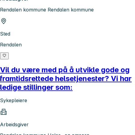
Rendalen kommune Rendalen kommune
Sted
Rendalen
Vil du være med på å utvikle gode og
framtidsrettede helsetjenester? Vi har
ledige stillinger som:
Sykepleiere
Arbeidsgiver