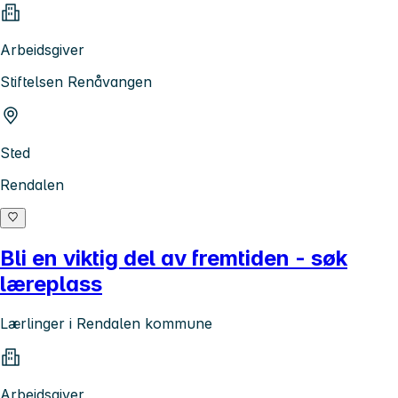
Arbeidsgiver
Stiftelsen Renåvangen
Sted
Rendalen
Bli en viktig del av fremtiden - søk
læreplass
Lærlinger i Rendalen kommune
Arbeidsgiver