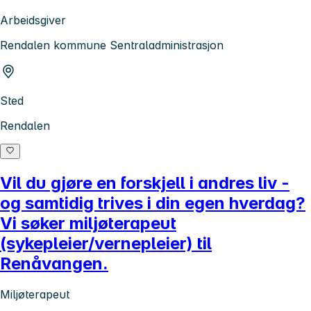
Arbeidsgiver
Rendalen kommune Sentraladministrasjon
Sted
Rendalen
Vil du gjøre en forskjell i andres liv -
og samtidig trives i din egen hverdag?
Vi søker miljøterapeut
(sykepleier/vernepleier) til
Renåvangen.
Miljøterapeut