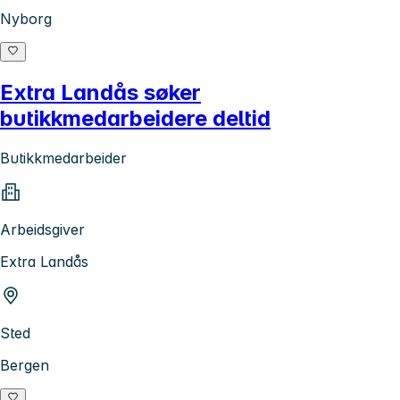
Nyborg
Extra Landås søker
butikkmedarbeidere deltid
Butikkmedarbeider
Arbeidsgiver
Extra Landås
Sted
Bergen