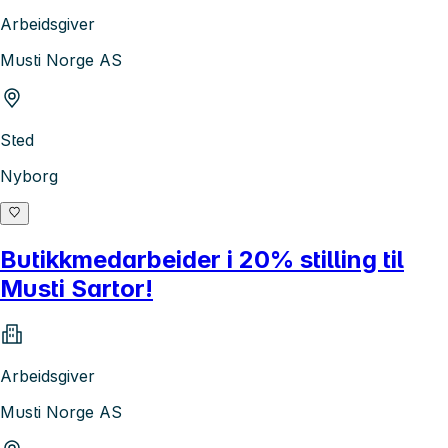
Arbeidsgiver
Musti Norge AS
Sted
Nyborg
Butikkmedarbeider i 20% stilling til
Musti Sartor!
Arbeidsgiver
Musti Norge AS