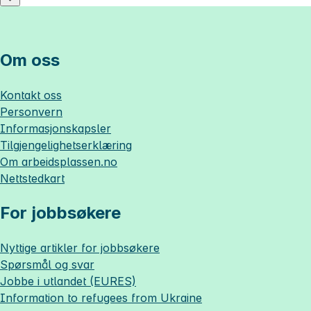
Om oss
Kontakt oss
Personvern
Informasjonskapsler
Tilgjengelighetserklæring
Om
arbeidsplassen.no
Nettstedkart
For jobbsøkere
Nyttige artikler for jobbsøkere
Spørsmål og svar
Jobbe i utlandet (EURES)
Information to refugees from Ukraine