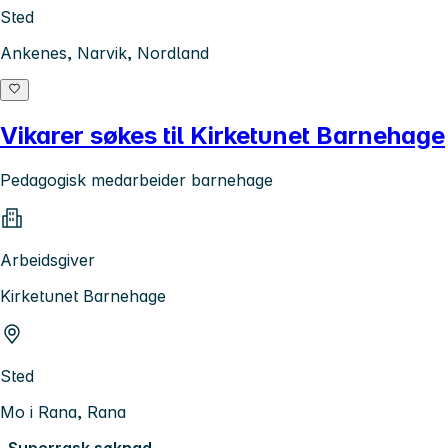
Sted
Ankenes, Narvik, Nordland
Vikarer søkes til Kirketunet Barnehage
Pedagogisk medarbeider barnehage
Arbeidsgiver
Kirketunet Barnehage
Sted
Mo i Rana, Rana