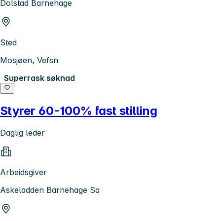
Dolstad Barnehage
Sted
Mosjøen, Vefsn
Superrask søknad
Styrer 60-100% fast stilling
Daglig leder
Arbeidsgiver
Askeladden Barnehage Sa