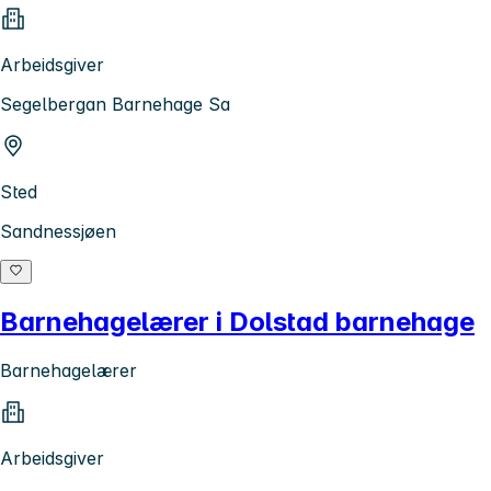
Arbeidsgiver
Segelbergan Barnehage Sa
Sted
Sandnessjøen
Barnehagelærer i Dolstad barnehage
Barnehagelærer
Arbeidsgiver