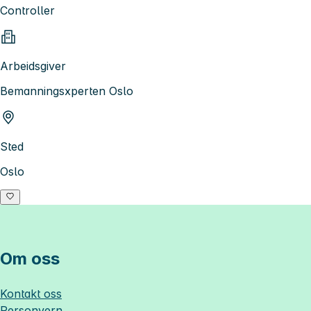
Controller
Arbeidsgiver
Bemanningsxperten Oslo
Sted
Oslo
Om oss
Kontakt oss
Personvern