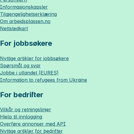
Informasjonskapsler
Tilgjengelighetserklæring
Om
arbeidsplassen.no
Nettstedkart
For jobbsøkere
Nyttige artikler for jobbsøkere
Spørsmål og svar
Jobbe i utlandet (EURES)
Information to refugees from Ukraine
For bedrifter
Vilkår og retningslinjer
Hjelp til innlogging
Overføre annonser med API
Nyttige artikler for bedrifter