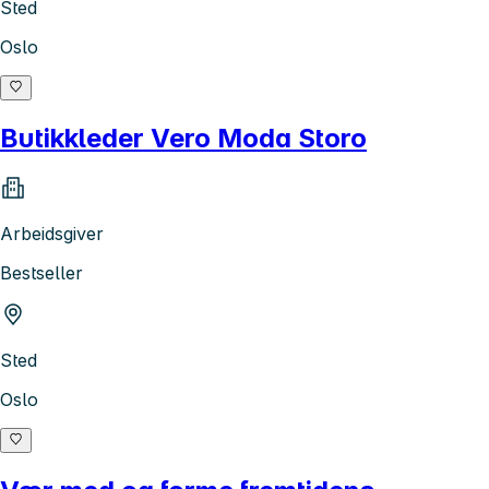
Sted
Oslo
Butikkleder Vero Moda Storo
Arbeidsgiver
Bestseller
Sted
Oslo