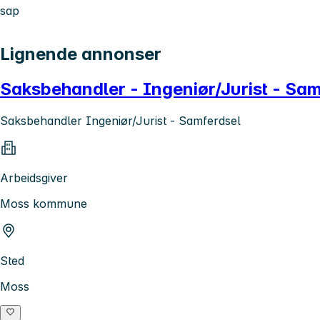
sap
Lignende annonser
Saksbehandler - Ingeniør/Jurist - Sam
Saksbehandler Ingeniør/Jurist - Samferdsel
Arbeidsgiver
Moss kommune
Sted
Moss