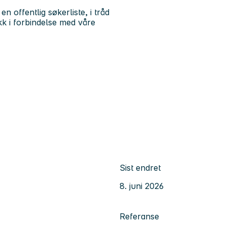
n offentlig søkerliste, i tråd
k i forbindelse med våre
Sist endret
8. juni 2026
Referanse