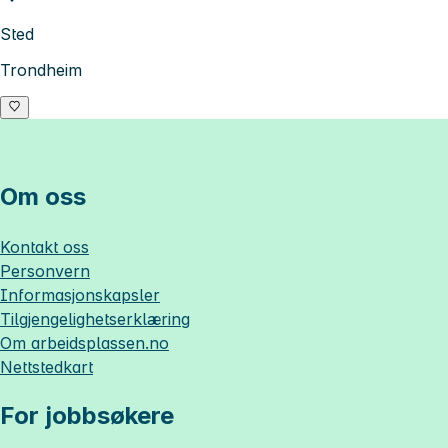
Sted
Trondheim
Om oss
Kontakt oss
Personvern
Informasjonskapsler
Tilgjengelighetserklæring
Om
arbeidsplassen.no
Nettstedkart
For jobbsøkere