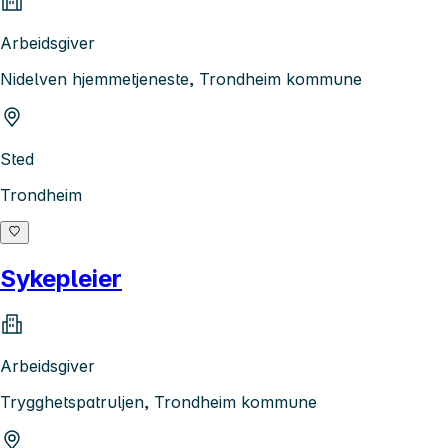
Arbeidsgiver
Nidelven hjemmetjeneste, Trondheim kommune
Sted
Trondheim
Sykepleier
Arbeidsgiver
Trygghetspatruljen, Trondheim kommune