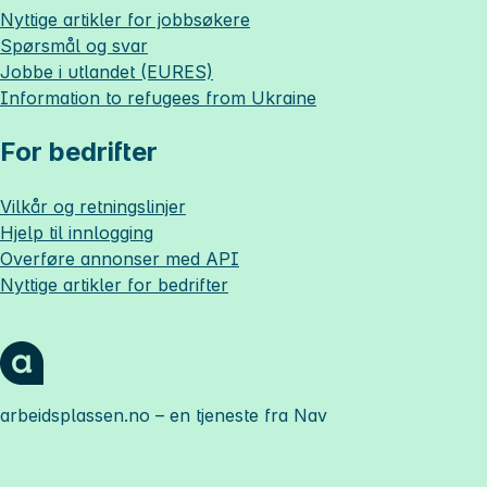
Nyttige artikler for jobbsøkere
Spørsmål og svar
Jobbe i utlandet (EURES)
Information to refugees from Ukraine
For bedrifter
Vilkår og retningslinjer
Hjelp til innlogging
Overføre annonser med API
Nyttige artikler for bedrifter
arbeidsplassen.no
– en tjeneste fra Nav