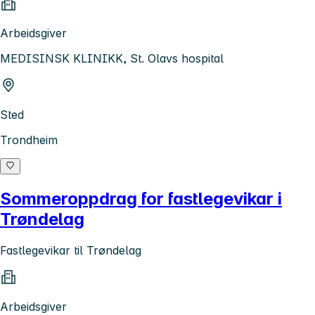
Arbeidsgiver
MEDISINSK KLINIKK, St. Olavs hospital
Sted
Trondheim
Sommeroppdrag for fastlegevikar i
Trøndelag
Fastlegevikar til Trøndelag
Arbeidsgiver