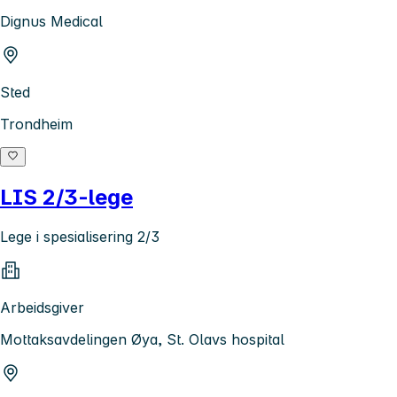
Dignus Medical
Sted
Trondheim
LIS 2/3-lege
Lege i spesialisering 2/3
Arbeidsgiver
Mottaksavdelingen Øya, St. Olavs hospital