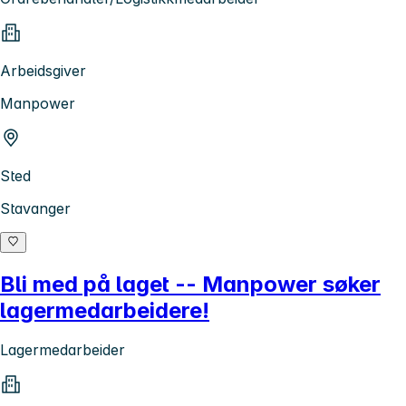
Arbeidsgiver
Manpower
Sted
Stavanger
Bli med på laget -- Manpower søker
lagermedarbeidere!
Lagermedarbeider