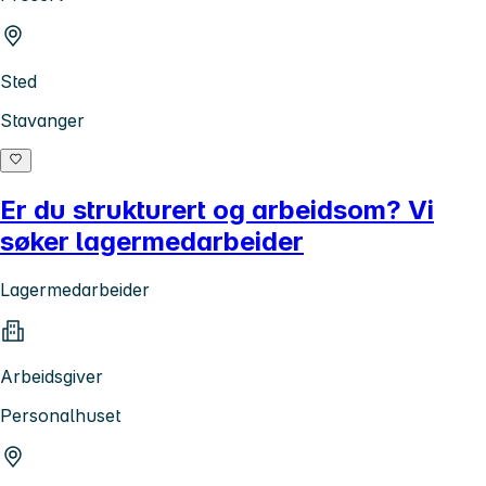
Sted
Stavanger
Er du strukturert og arbeidsom? Vi
søker lagermedarbeider
Lagermedarbeider
Arbeidsgiver
Personalhuset