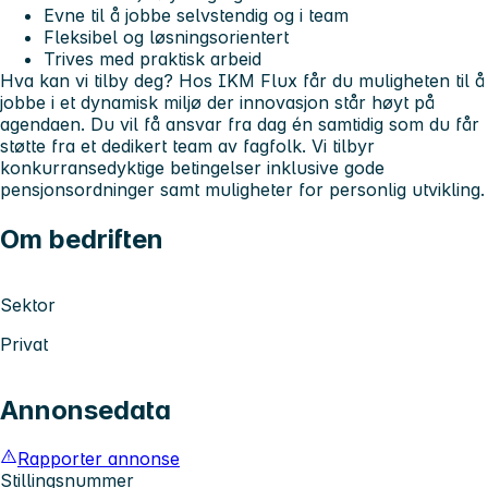
Evne til å jobbe selvstendig og i team
Fleksibel og løsningsorientert
Trives med praktisk arbeid
Hva kan vi tilby deg? Hos IKM Flux får du muligheten til å
jobbe i et dynamisk miljø der innovasjon står høyt på
agendaen. Du vil få ansvar fra dag én samtidig som du får
støtte fra et dedikert team av fagfolk. Vi tilbyr
konkurransedyktige betingelser inklusive gode
pensjonsordninger samt muligheter for personlig utvikling.
Om bedriften
Sektor
Privat
Annonsedata
Rapporter annonse
Stillingsnummer