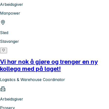
Arbeidsgiver
Manpower
Sted
Stavanger
Vi har nok å gjøre og trenger en ny
kollega med på laget!
Logistics & Warehouse Coordinator
Arbeidsgiver
Proserv