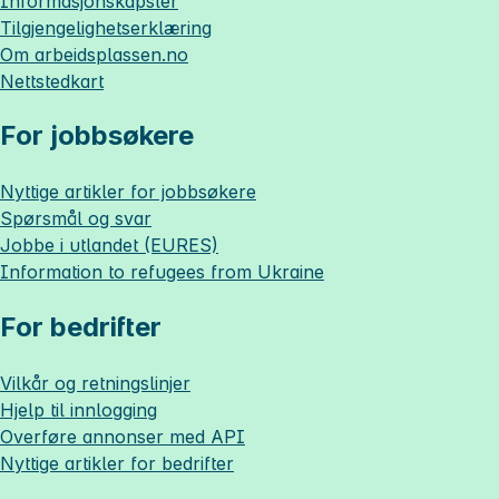
Informasjonskapsler
Tilgjengelighetserklæring
Om
arbeidsplassen.no
Nettstedkart
For jobbsøkere
Nyttige artikler for jobbsøkere
Spørsmål og svar
Jobbe i utlandet (EURES)
Information to refugees from Ukraine
For bedrifter
Vilkår og retningslinjer
Hjelp til innlogging
Overføre annonser med API
Nyttige artikler for bedrifter