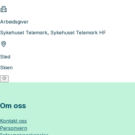
Arbeidsgiver
Sykehuset Telemark, Sykehuset Telemark HF
Sted
Skien
Om oss
Kontakt oss
Personvern