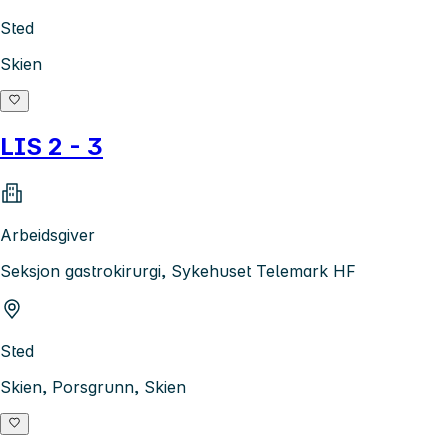
Sted
Skien
LIS 2 - 3
Arbeidsgiver
Seksjon gastrokirurgi, Sykehuset Telemark HF
Sted
Skien, Porsgrunn, Skien