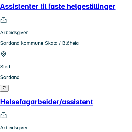
Assistenter til faste helgestillinger
Arbeidsgiver
Sortland kommune Skata / Blåheia
Sted
Sortland
Helsefagarbeider/assistent
Arbeidsgiver