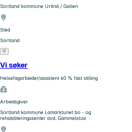
Sortland kommune Urtind / Galten
Sted
Sortland
Vi søker
Helsefagarbeider/assistent 60 % fast stilling
Arbeidsgiver
Sortland kommune Lamarktunet bo - og
rehabiliteringssenter avd. Gammelstua