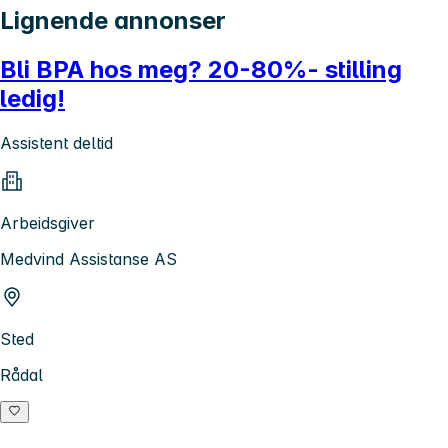
Lignende annonser
Bli BPA hos meg? 20-80%- stilling
ledig!
Assistent deltid
Arbeidsgiver
Medvind Assistanse AS
Sted
Rådal