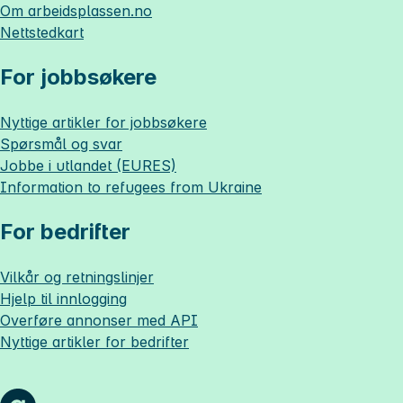
Om
arbeidsplassen.no
Nettstedkart
For jobbsøkere
Nyttige artikler for jobbsøkere
Spørsmål og svar
Jobbe i utlandet (EURES)
Information to refugees from Ukraine
For bedrifter
Vilkår og retningslinjer
Hjelp til innlogging
Overføre annonser med API
Nyttige artikler for bedrifter