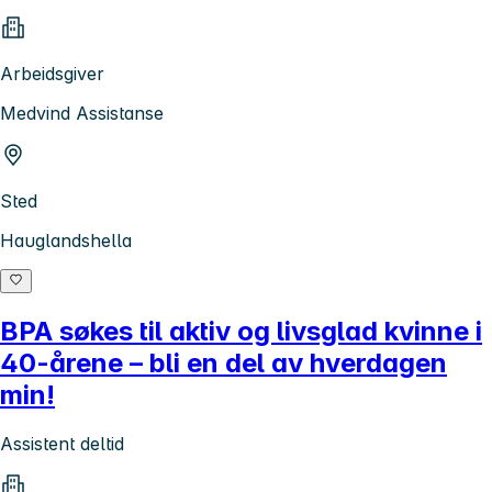
Arbeidsgiver
Medvind Assistanse
Sted
Hauglandshella
BPA søkes til aktiv og livsglad kvinne i
40-årene – bli en del av hverdagen
min!
Assistent deltid