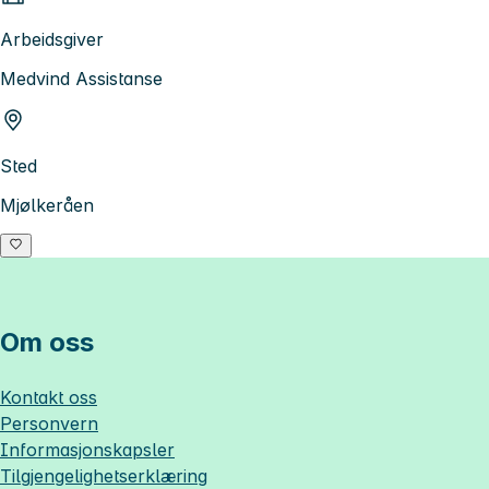
Arbeidsgiver
Medvind Assistanse
Sted
Mjølkeråen
Om oss
Kontakt oss
Personvern
Informasjonskapsler
Tilgjengelighetserklæring