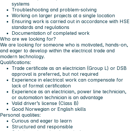
systems
Troubleshooting and problem-solving
Working on larger projects at a single location
Ensuring work is carried out in accordance with HSE
standards and regulations
Documentation of completed work
Who are we looking for?
We are looking for someone who is motivated, hands-on,
and eager to develop within the electrical trade and
modern technology.
Qualifications:
Trade certificate as an electrician (Group L) or DSB
approval is preferred, but not required
Experience in electrical work can compensate for
lack of formal certification
Experience as an electrician, power line technician,
or automation technician is an advantage
Valid driver’s license (Class B)
Good Norwegian or English skills
Personal qualities:
Curious and eager to learn
Structured and responsible