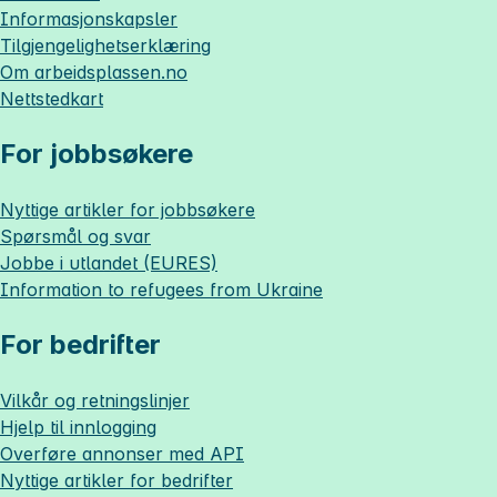
Informasjonskapsler
Tilgjengelighetserklæring
Om
arbeidsplassen.no
Nettstedkart
For jobbsøkere
Nyttige artikler for jobbsøkere
Spørsmål og svar
Jobbe i utlandet (EURES)
Information to refugees from Ukraine
For bedrifter
Vilkår og retningslinjer
Hjelp til innlogging
Overføre annonser med API
Nyttige artikler for bedrifter