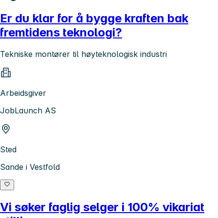
Er du klar for å bygge kraften bak
fremtidens teknologi?
Tekniske montører til høyteknologisk industri
Arbeidsgiver
JobLaunch AS
Sted
Sande i Vestfold
Vi søker faglig selger i 100% vikariat