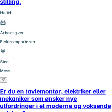
stilling.
Heltid
Arbeidsgiver
Elektroimportøren
Sted
Moss
Er du en tavlemontør, elektriker eller
mekaniker som ønsker nye
utfordringer i et moderne og voksende