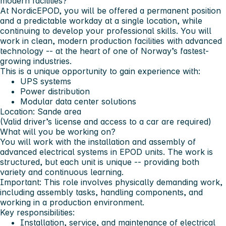
modern facilities?
At NordicEPOD, you will be offered a permanent position
and a predictable workday at a single location, while
continuing to develop your professional skills. You will
work in clean, modern production facilities with advanced
technology -- at the heart of one of Norway’s fastest-
growing industries.
This is a unique opportunity to gain experience with:
UPS systems
Power distribution
Modular data center solutions
Location:
Sande area
(Valid driver’s license and access to a car are required)
What will you be working on?
You will work with the installation and assembly of
advanced electrical systems in EPOD units. The work is
structured, but each unit is unique -- providing both
variety and continuous learning.
Important:
This role involves physically demanding work,
including assembly tasks, handling components, and
working in a production environment.
Key responsibilities:
Installation, service, and maintenance of electrical