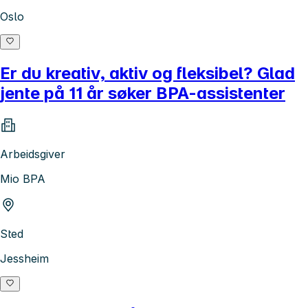
Oslo
Er du kreativ, aktiv og fleksibel? Glad
jente på 11 år søker BPA-assistenter
Arbeidsgiver
Mio BPA
Sted
Jessheim