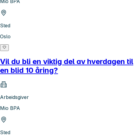
Mio BPA
Sted
Oslo
Vil du bli en viktig del av hverdagen til
en blid 10 åring?
Arbeidsgiver
Mio BPA
Sted