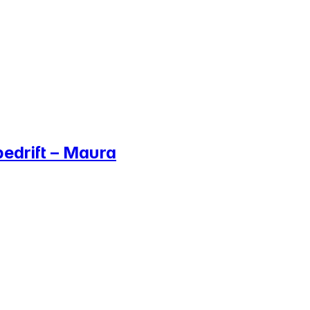
bedrift – Maura