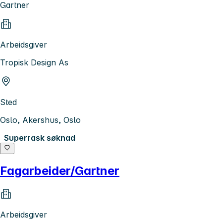
Gartner
Arbeidsgiver
Tropisk Design As
Sted
Oslo, Akershus, Oslo
Superrask søknad
Fagarbeider/Gartner
Arbeidsgiver