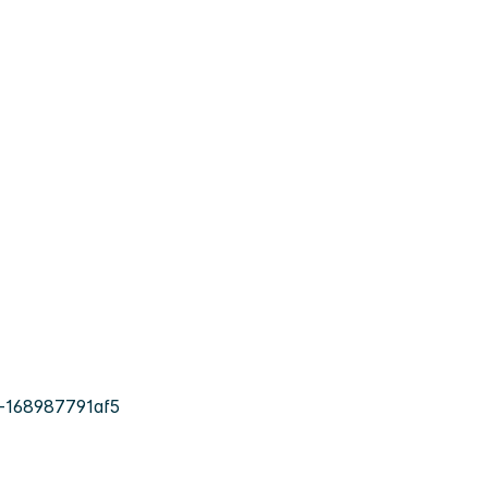
-168987791af5