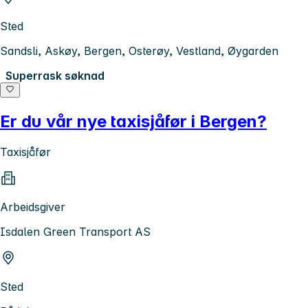
Sted
Sandsli, Askøy, Bergen, Osterøy, Vestland, Øygarden
Superrask søknad
Er du vår nye taxisjåfør i Bergen?
Taxisjåfør
Arbeidsgiver
Isdalen Green Transport AS
Sted