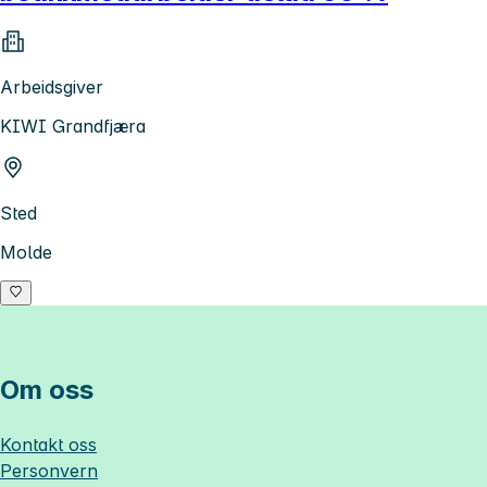
Arbeidsgiver
KIWI Grandfjæra
Sted
Molde
Om oss
Kontakt oss
Personvern