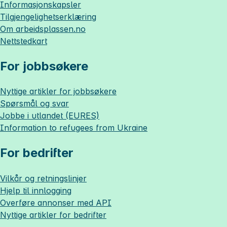
Informasjonskapsler
Tilgjengelighetserklæring
Om
arbeidsplassen.no
Nettstedkart
For jobbsøkere
Nyttige artikler for jobbsøkere
Spørsmål og svar
Jobbe i utlandet (EURES)
Information to refugees from Ukraine
For bedrifter
Vilkår og retningslinjer
Hjelp til innlogging
Overføre annonser med API
Nyttige artikler for bedrifter