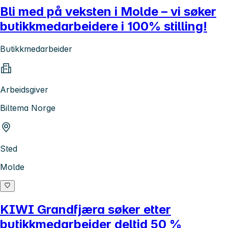
Bli med på veksten i Molde – vi søker
butikkmedarbeidere i 100% stilling!
Butikkmedarbeider
Arbeidsgiver
Biltema Norge
Sted
Molde
KIWI Grandfjæra søker etter
butikkmedarbeider deltid 50 %