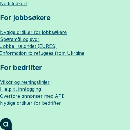
Nettstedkart
For jobbsøkere
Nyttige artikler for jobbsøkere
Spørsmål og svar
Jobbe i utlandet (EURES)
Information to refugees from Ukraine
For bedrifter
Vilkår og retningslinjer
Hjelp til innlogging
Overføre annonser med API
Nyttige artikler for bedrifter