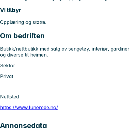
Vi tilbyr
Opplæring og støtte.
Om bedriften
Butikk/nettbutikk med salg av sengetøy, interiør, gardiner
og diverse til heimen.
Sektor
Privat
Nettsted
https://www.lunerede.no/
Annonsedata