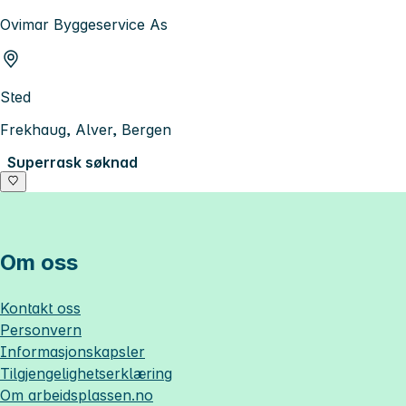
Ovimar Byggeservice As
Sted
Frekhaug, Alver, Bergen
Superrask søknad
Om oss
Kontakt oss
Personvern
Informasjonskapsler
Tilgjengelighetserklæring
Om
arbeidsplassen.no