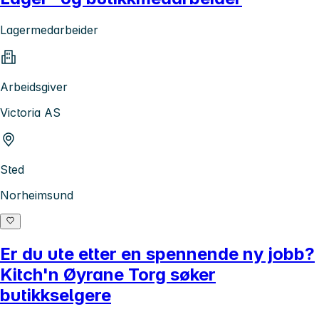
Lagermedarbeider
Arbeidsgiver
Victoria AS
Sted
Norheimsund
Er du ute etter en spennende ny jobb?
Kitch'n Øyrane Torg søker
butikkselgere