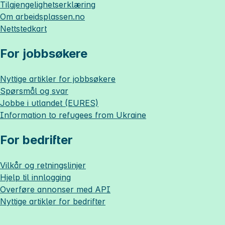
Tilgjengelighetserklæring
Om
arbeidsplassen.no
Nettstedkart
For jobbsøkere
Nyttige artikler for jobbsøkere
Spørsmål og svar
Jobbe i utlandet (EURES)
Information to refugees from Ukraine
For bedrifter
Vilkår og retningslinjer
Hjelp til innlogging
Overføre annonser med API
Nyttige artikler for bedrifter