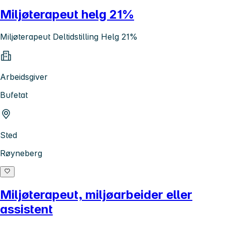
Miljøterapeut helg 21%
Miljøterapeut Deltidstilling Helg 21%
Arbeidsgiver
Bufetat
Sted
Røyneberg
Miljøterapeut, miljøarbeider eller
assistent