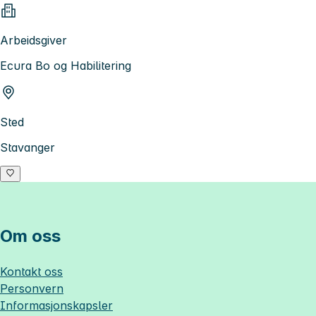
Arbeidsgiver
Ecura Bo og Habilitering
Sted
Stavanger
Om oss
Kontakt oss
Personvern
Informasjonskapsler