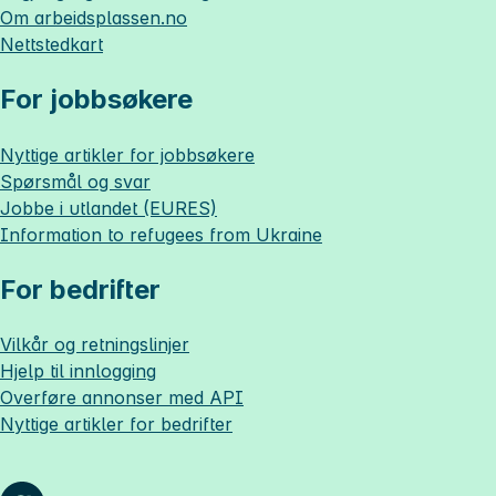
Om
arbeidsplassen.no
Nettstedkart
For jobbsøkere
Nyttige artikler for jobbsøkere
Spørsmål og svar
Jobbe i utlandet (EURES)
Information to refugees from Ukraine
For bedrifter
Vilkår og retningslinjer
Hjelp til innlogging
Overføre annonser med API
Nyttige artikler for bedrifter