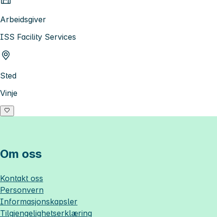
Arbeidsgiver
ISS Facility Services
Sted
Vinje
Om oss
Kontakt oss
Personvern
Informasjonskapsler
Tilgjengelighetserklæring