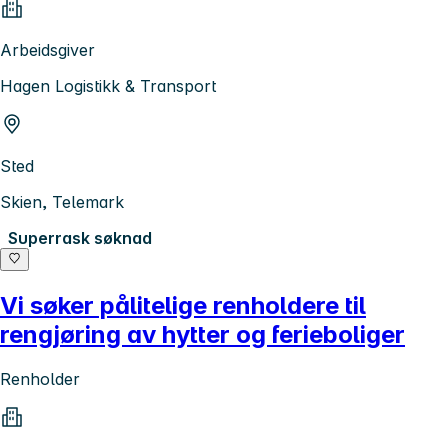
Arbeidsgiver
Hagen Logistikk & Transport
Sted
Skien, Telemark
Superrask søknad
Vi søker pålitelige renholdere til
rengjøring av hytter og ferieboliger
Renholder