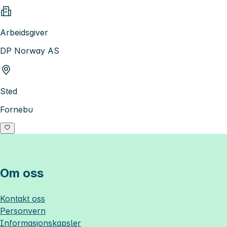
Arbeidsgiver
DP Norway AS
Sted
Fornebu
Om oss
Kontakt oss
Personvern
Informasjonskapsler