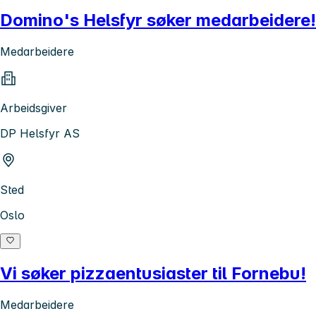
Domino's Helsfyr søker medarbeidere!
Medarbeidere
Arbeidsgiver
DP Helsfyr AS
Sted
Oslo
Vi søker pizzaentusiaster til Fornebu!
Medarbeidere