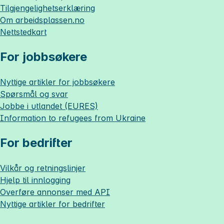
Tilgjengelighetserklæring
Om
arbeidsplassen.no
Nettstedkart
For jobbsøkere
Nyttige artikler for jobbsøkere
Spørsmål og svar
Jobbe i utlandet (EURES)
Information to refugees from Ukraine
For bedrifter
Vilkår og retningslinjer
Hjelp til innlogging
Overføre annonser med API
Nyttige artikler for bedrifter