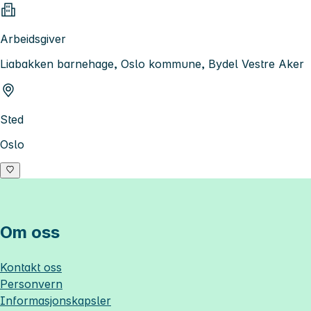
Arbeidsgiver
Liabakken barnehage, Oslo kommune, Bydel Vestre Aker
Sted
Oslo
Om oss
Kontakt oss
Personvern
Informasjonskapsler