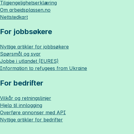
Tilgjengelighetserklæring
Om
arbeidsplassen.no
Nettstedkart
For jobbsøkere
Nyttige artikler for jobbsøkere
Spørsmål og svar
Jobbe i utlandet (EURES)
Information to refugees from Ukraine
For bedrifter
Vilkår og retningslinjer
Hjelp til innlogging
Overføre annonser med API
Nyttige artikler for bedrifter