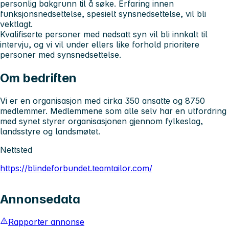
personlig bakgrunn til å søke. Erfaring innen
funksjonsnedsettelse, spesielt synsnedsettelse, vil bli
vektlagt.
Kvalifiserte personer med nedsatt syn vil bli innkalt til
intervju, og vi vil under ellers like forhold prioritere
personer med synsnedsettelse.
Om bedriften
Vi er en organisasjon med cirka 350 ansatte og 8750
medlemmer. Medlemmene som alle selv har en utfordring
med synet styrer organisasjonen gjennom fylkeslag,
landsstyre og landsmøtet.
Nettsted
https://blindeforbundet.teamtailor.com/
Annonsedata
Rapporter annonse