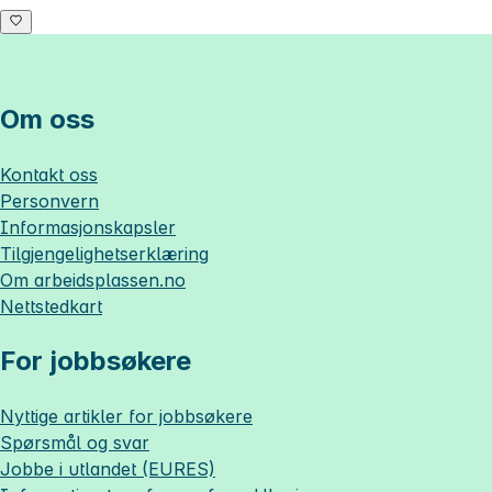
Om oss
Kontakt oss
Personvern
Informasjonskapsler
Tilgjengelighetserklæring
Om
arbeidsplassen.no
Nettstedkart
For jobbsøkere
Nyttige artikler for jobbsøkere
Spørsmål og svar
Jobbe i utlandet (EURES)