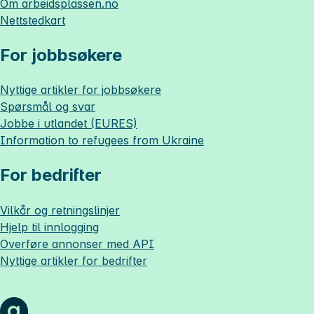
Om
arbeidsplassen.no
Nettstedkart
For jobbsøkere
Nyttige artikler for jobbsøkere
Spørsmål og svar
Jobbe i utlandet (EURES)
Information to refugees from Ukraine
For bedrifter
Vilkår og retningslinjer
Hjelp til innlogging
Overføre annonser med API
Nyttige artikler for bedrifter