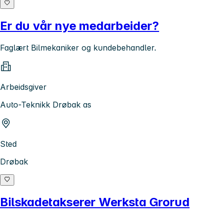
Er du vår nye medarbeider?
Faglært Bilmekaniker og kundebehandler.
Arbeidsgiver
Auto-Teknikk Drøbak as
Sted
Drøbak
Bilskadetakserer Werksta Grorud