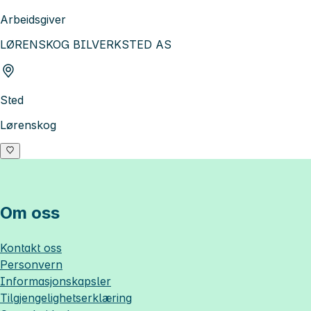
Arbeidsgiver
LØRENSKOG BILVERKSTED AS
Sted
Lørenskog
Om oss
Kontakt oss
Personvern
Informasjonskapsler
Tilgjengelighetserklæring