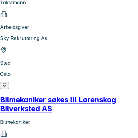
Takstmann
Arbeidsgiver
Sky Rekruttering As
Sted
Oslo
Bilmekaniker søkes til Lørenskog
Bilverksted AS
Bilmekaniker