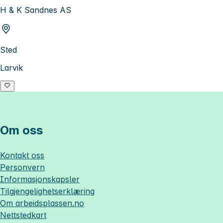
H & K Sandnes AS
Sted
Larvik
Om oss
Kontakt oss
Personvern
Informasjonskapsler
Tilgjengelighetserklæring
Om
arbeidsplassen.no
Nettstedkart