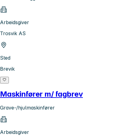
Arbeidsgiver
Trosvik AS
Sted
Brevik
Maskinfører m/ fagbrev
Grave-/hjulmaskinfører
Arbeidsgiver