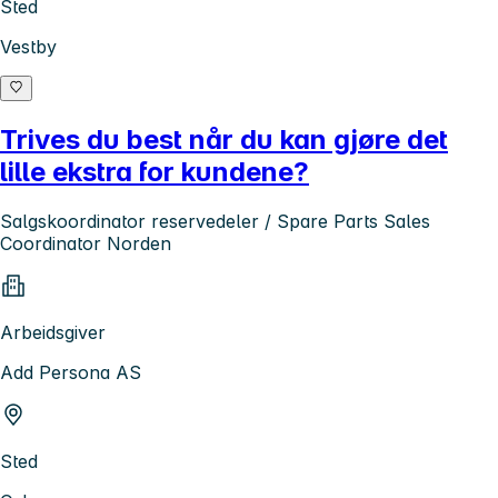
Sted
Vestby
Trives du best når du kan gjøre det
lille ekstra for kundene?
Salgskoordinator reservedeler / Spare Parts Sales
Coordinator Norden
Arbeidsgiver
Add Persona AS
Sted