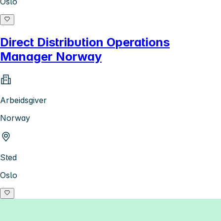
Oslo
Direct Distribution Operations
Manager Norway
Arbeidsgiver
Norway
Sted
Oslo