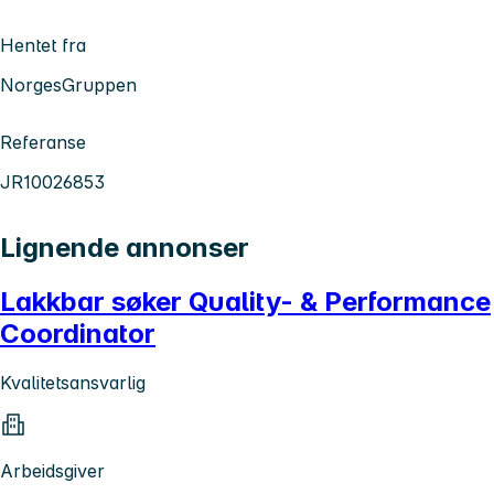
Hentet fra
NorgesGruppen
Referanse
JR10026853
Lignende annonser
Lakkbar søker Quality- & Performance
Coordinator
Kvalitetsansvarlig
Arbeidsgiver