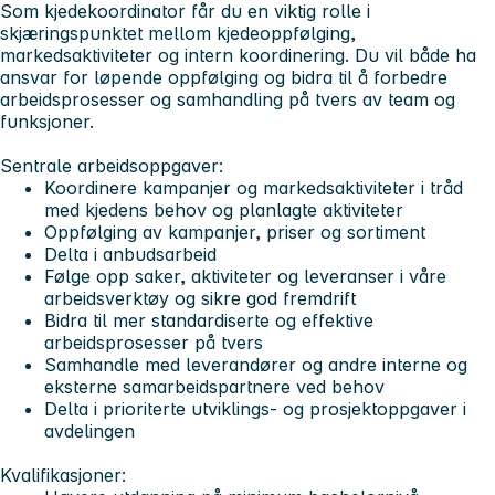
Som kjedekoordinator får du en viktig rolle i
skjæringspunktet mellom kjedeoppfølging,
markedsaktiviteter og intern koordinering. Du vil både ha
ansvar for løpende oppfølging og bidra til å forbedre
arbeidsprosesser og samhandling på tvers av team og
funksjoner.
Sentrale arbeidsoppgaver:
Koordinere kampanjer og markedsaktiviteter i tråd
med kjedens behov og planlagte aktiviteter
Oppfølging av kampanjer, priser og sortiment
Delta i anbudsarbeid
Følge opp saker, aktiviteter og leveranser i våre
arbeidsverktøy og sikre god fremdrift
Bidra til mer standardiserte og effektive
arbeidsprosesser på tvers
Samhandle med leverandører og andre interne og
eksterne samarbeidspartnere ved behov
Delta i prioriterte utviklings- og prosjektoppgaver i
avdelingen
Kvalifikasjoner: