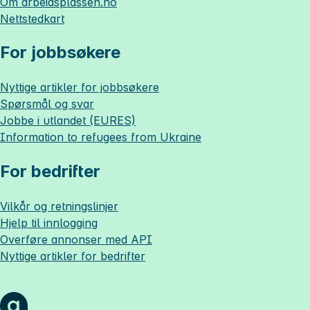
Om
arbeidsplassen.no
Nettstedkart
For jobbsøkere
Nyttige artikler for jobbsøkere
Spørsmål og svar
Jobbe i utlandet (EURES)
Information to refugees from Ukraine
For bedrifter
Vilkår og retningslinjer
Hjelp til innlogging
Overføre annonser med API
Nyttige artikler for bedrifter