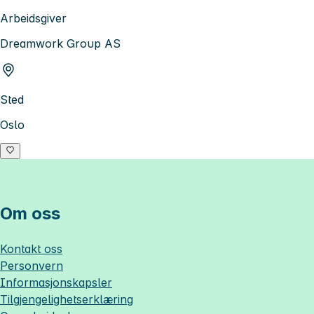
Arbeidsgiver
Dreamwork Group AS
Sted
Oslo
Om oss
Kontakt oss
Personvern
Informasjonskapsler
Tilgjengelighetserklæring