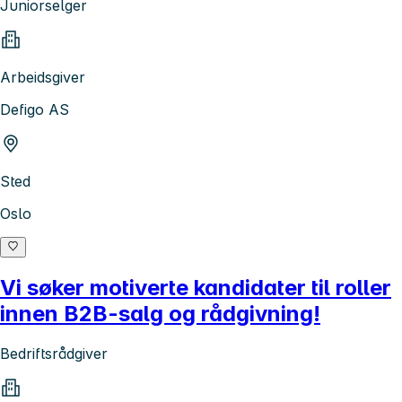
Juniorselger
Arbeidsgiver
Defigo AS
Sted
Oslo
Vi søker motiverte kandidater til roller
innen B2B-salg og rådgivning!
Bedriftsrådgiver