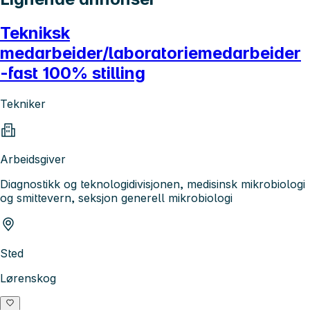
Tekniksk
medarbeider/laboratoriemedarbeider
-fast 100% stilling
Tekniker
Arbeidsgiver
Diagnostikk og teknologidivisjonen, medisinsk mikrobiologi
og smittevern, seksjon generell mikrobiologi
Sted
Lørenskog