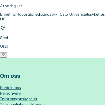
Arbeidsgiver
Enhet for laboratoriediagnostikk, Oslo Universitetssykehus
HF
Sted
Oslo
Om oss
Kontakt oss
Personvern
Informasjonskapsler
Tilgjengelighetserklæring