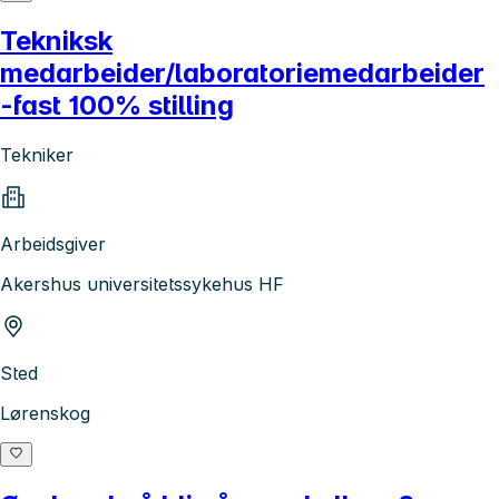
Tekniksk
medarbeider/laboratoriemedarbeider
-fast 100% stilling
Tekniker
Arbeidsgiver
Akershus universitetssykehus HF
Sted
Lørenskog