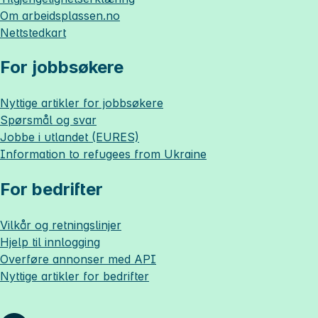
Om
arbeidsplassen.no
Nettstedkart
For jobbsøkere
Nyttige artikler for jobbsøkere
Spørsmål og svar
Jobbe i utlandet (EURES)
Information to refugees from Ukraine
For bedrifter
Vilkår og retningslinjer
Hjelp til innlogging
Overføre annonser med API
Nyttige artikler for bedrifter