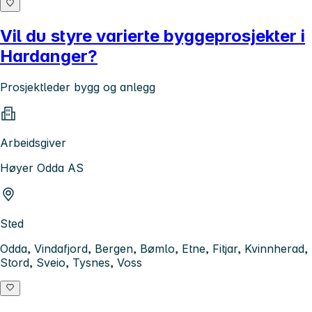
Vil du styre varierte byggeprosjekter i
Hardanger?
Prosjektleder bygg og anlegg
Arbeidsgiver
Høyer Odda AS
Sted
Odda, Vindafjord, Bergen, Bømlo, Etne, Fitjar, Kvinnherad,
Stord, Sveio, Tysnes, Voss