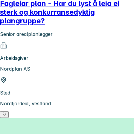
Fagleiar plan - Har du lyst å leia ei
sterk og konkurransedyktig
plangruppe?
Senior arealplanlegger
Arbeidsgiver
Nordplan AS
Sted
Nordfjordeid, Vestland