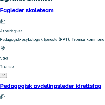
Fagleder skoleteam
Arbeidsgiver
Pedagogisk-psykologisk tjeneste (PPT), Tromsø kommune
Sted
Tromsø
Pedagogisk avdelingsleder idrettsfag