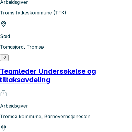
Arbeidsgiver
Troms fylkeskommune (TFK)
Sted
Tomasjord, Tromsø
Teamleder Undersøkelse og
tiltaksavdeling
Arbeidsgiver
Tromsø kommune, Barnevernstjenesten