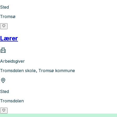
Sted
Tromsø
Lærer
Arbeidsgiver
Tromsdalen skole, Tromsø kommune
Sted
Tromsdalen