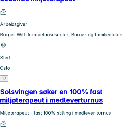
Arbeidsgiver
Borger With kompetansesenter, Barne- og familieetaten
Sted
Oslo
Solsvingen søker en 100% fast
miljøterapeut i medleverturnus
Miljøterapeut - fast 100% stilling i medlever turnus