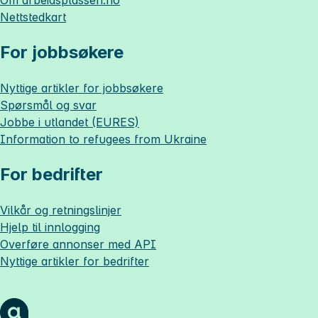
Om
arbeidsplassen.no
Nettstedkart
For jobbsøkere
Nyttige artikler for jobbsøkere
Spørsmål og svar
Jobbe i utlandet (EURES)
Information to refugees from Ukraine
For bedrifter
Vilkår og retningslinjer
Hjelp til innlogging
Overføre annonser med API
Nyttige artikler for bedrifter