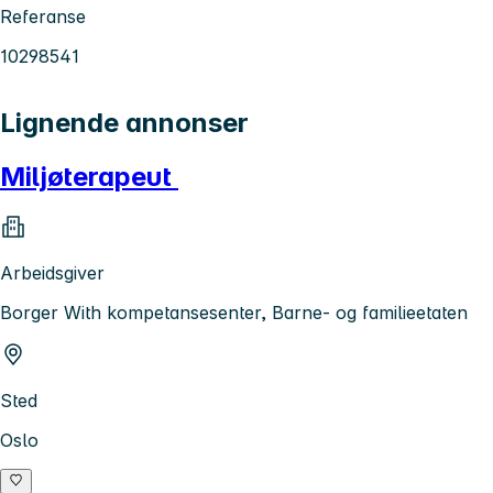
Referanse
10298541
Lignende annonser
Miljøterapeut
Arbeidsgiver
Borger With kompetansesenter, Barne- og familieetaten
Sted
Oslo