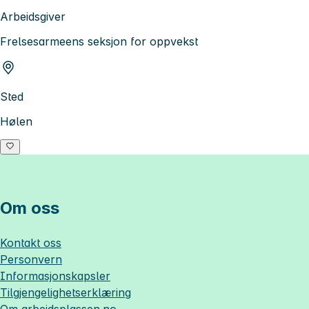
Arbeidsgiver
Frelsesarmeens seksjon for oppvekst
Sted
Hølen
Om oss
Kontakt oss
Personvern
Informasjonskapsler
Tilgjengelighetserklæring