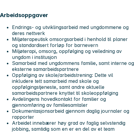
Arbeidsoppgaver
Endrings- og utviklingsarbeid med ungdommene og
deres nettverk
Miljøterapeutisk omsorgsarbeid i henhold til planer
og standardisert forløp for barnevern
Miljøterapi, omsorg, oppfølging og veiledning av
ungdom i institusjon
Samarbeid med ungdommens familie, samt interne og
eksterne samarbeidspartnere
Oppfølging av skole/arbeidstrening: Dette vil
inkludere tett samarbeid med skole og
oppfølgingstjeneste, samt andre aktuelle
samarbeidspartnere knyttet til skoleoppfølging
Avdelingens hovedkontakt for familier og
gjennomføring av familiesamtaler
Dokumentasjonsarbeid gjennom daglig journaler og
rapporter
Arbeidet innebærer høy grad av faglig selvstendig
jobbing, samtidig som en er en del av et team