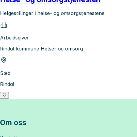
Helgestillinger i helse- og omsorgstjenestene
Arbeidsgiver
Rindal kommune Helse- og omsorg
Sted
Rindal
Om oss