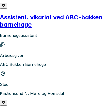
Assistent, vikariat ved ABC-bakken
barnehage
Barnehageassistent
Arbeidsgiver
ABC Bakken Barnehage
Sted
Kristiansund N, Møre og Romsdal