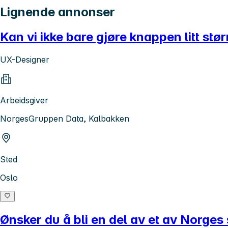
Lignende annonser
Kan vi ikke bare gjøre knappen litt stør
UX-Designer
Arbeidsgiver
NorgesGruppen Data, Kalbakken
Sted
Oslo
Ønsker du å bli en del av et av Norges s