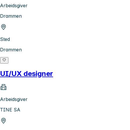
Arbeidsgiver
Drammen
Sted
Drammen
UI/UX designer
Arbeidsgiver
TINE SA